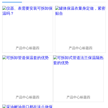
产品中心标题四
产品中心标题四
产品中心标题四
产品中心标题四