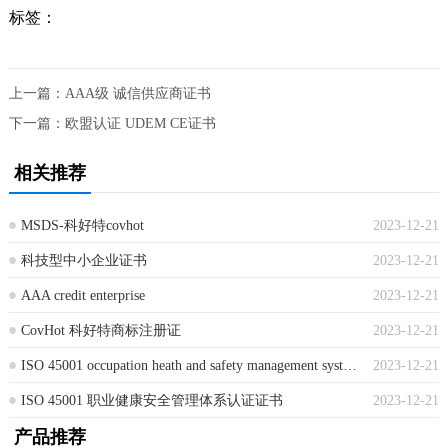
标签：
上一篇：
AAA级 诚信供应商证书
下一篇：
欧盟认证 UDEM CE证书
相关推荐
MSDS-科好特covhot
2023-12-21
科技型中小企业证书
2023-12-21
AAA credit enterprise
2023-12-21
CovHot 科好特商标注册证
2023-12-21
ISO 45001 occupation heath and safety management system certification
2023-12-21
ISO 45001 职业健康安全管理体系认证证书
2023-12-21
产品推荐