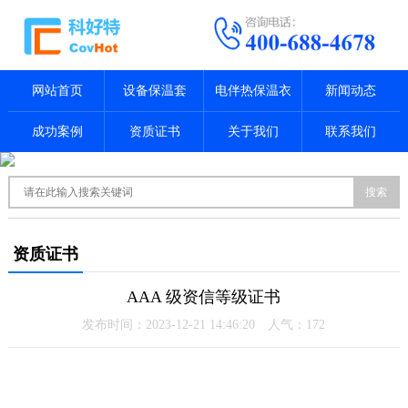
网站首页
设备保温套
电伴热保温衣
新闻动态
成功案例
资质证书
关于我们
联系我们
搜索
资质证书
AAA 级资信等级证书
发布时间：2023-12-21 14:46:20 人气：
172