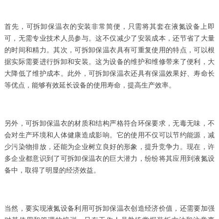
首先，可拆卸保温衣的安装非常简便，只需将其套在液氮设备上即
可，无需专业技术人员参与。这不仅减少了安装成本，还节省了大量
的时间和精力。其次，可拆卸保温衣具有可重复使用的特点，可以根
据实际需要进行拆卸和安装。这为设备的维护和维修带来了便利，大
大降低了维护成本。此外，可拆卸保温衣还具有保温效果好、寿命长
等优点，能够有效延长设备的使用寿命，提高生产效率。
另外，可拆卸保温衣的材质和结构严格符合环保要求，无毒无味，不
会对生产环境和人体健康造成影响。它的使用不仅可以节约能源，减
少污染物排放，还能为企业树立良好的形象，提升竞争力。现在，许
多企业都意识到了可拆卸保温衣的巨大潜力，纷纷将其应用到液氮设
备中，取得了明显的经济效益。
当然，要实现液氮设备利用可拆卸保温衣创造经济价值，还需要加强