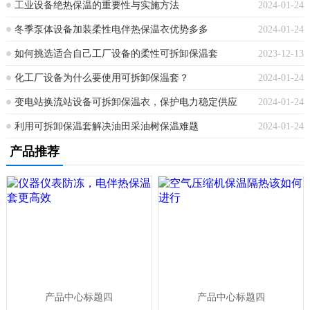
工业设备绝热保温的重要性与实施方法
2024-01-24
冬季泵体设备加装柔性电伴热保温衣优势多多
2024-01-24
如何挑选适合自己工厂设备的柔性可拆卸保温套
2023-12-13
化工厂设备为什么要使用可拆卸保温套？
2024-01-24
变电站换流站设备可拆卸保温衣，保护电力稳定供应
2024-01-24
利用可拆卸保温套解决油田采油树保温难题
2024-01-24
产品推荐
产品中心标题四
产品中心标题四