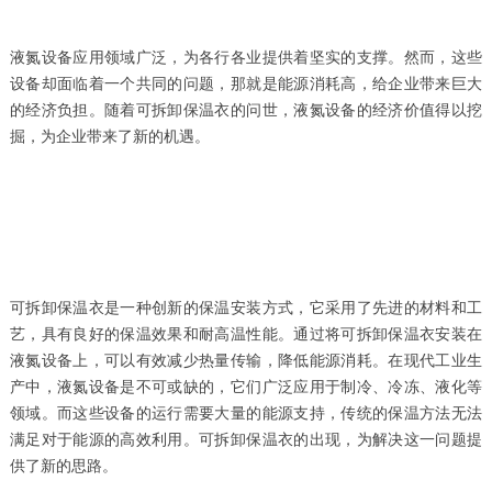
液氮设备应用领域广泛，为各行各业提供着坚实的支撑。然而，这些
设备却面临着一个共同的问题，那就是能源消耗高，给企业带来巨大
的经济负担。随着可拆卸保温衣的问世，液氮设备的经济价值得以挖
掘，为企业带来了新的机遇。
可拆卸保温衣是一种创新的保温安装方式，它采用了先进的材料和工
艺，具有良好的保温效果和耐高温性能。通过将可拆卸保温衣安装在
液氮设备上，可以有效减少热量传输，降低能源消耗。在现代工业生
产中，液氮设备是不可或缺的，它们广泛应用于制冷、冷冻、液化等
领域。而这些设备的运行需要大量的能源支持，传统的保温方法无法
满足对于能源的高效利用。可拆卸保温衣的出现，为解决这一问题提
供了新的思路。