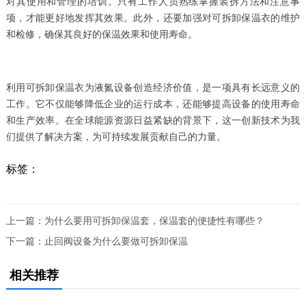
对其使用和管理的培训。只有工作人员熟练掌握装拆方法和注意事
项，才能更好地发挥其效果。此外，还要加强对可拆卸保温衣的维护
和检修，确保其良好的保温效果和使用寿命。
利用可拆卸保温衣为液氮设备创造经济价值，是一项具有长远意义的
工作。它不仅能够降低企业的运行成本，还能够提高设备的使用寿命
和生产效率。在全球能源资源日益紧缺的背景下，这一创新技术为我
们提供了解决方案，为可持续发展贡献自己的力量。
标签：
上一篇：
为什么要用可拆卸保温套，保温套的便捷性有哪些？
下一篇：
止回阀设备为什么要做可拆卸保温
相关推荐