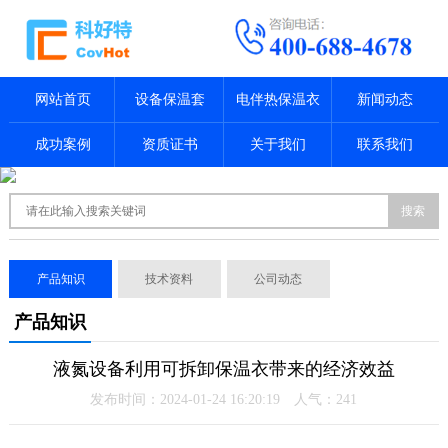
网站首页
设备保温套
电伴热保温衣
新闻动态
成功案例
资质证书
关于我们
联系我们
搜索
产品知识
技术资料
公司动态
产品知识
液氮设备利用可拆卸保温衣带来的经济效益
发布时间：2024-01-24 16:20:19 人气：
241