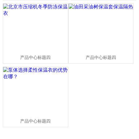
产品中心标题四
产品中心标题四
产品中心标题四