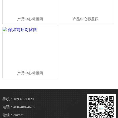
产品中心标题四
产品中心标题四
产品中心标题四
手机：18932830020
电话：400-488-4678
微信：covhot