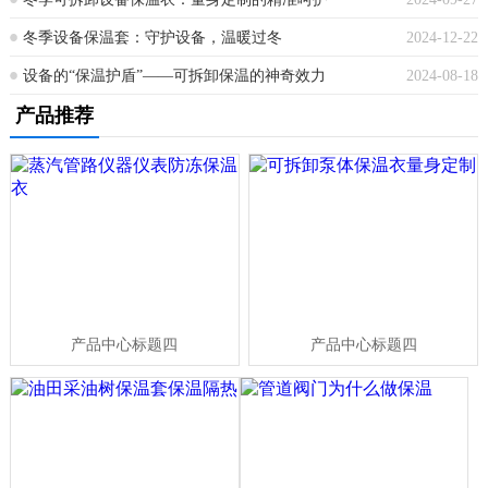
冬季设备保温套：守护设备，温暖过冬
2024-12-22
设备的“保温护盾”——可拆卸保温的神奇效力
2024-08-18
产品推荐
产品中心标题四
产品中心标题四