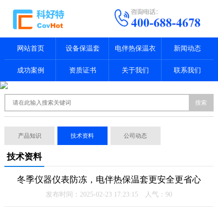
网站首页
设备保温套
电伴热保温衣
新闻动态
成功案例
资质证书
关于我们
联系我们
搜索
产品知识
技术资料
公司动态
技术资料
冬季仪器仪表防冻，电伴热保温套更安全更省心
发布时间：2025-02-23 17:23:15 人气：
90