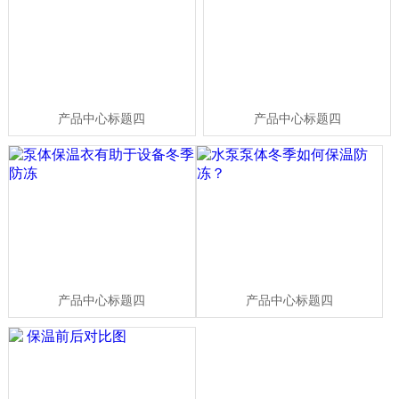
产品中心标题四
产品中心标题四
产品中心标题四
产品中心标题四