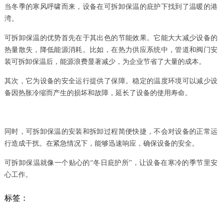
当冬季的寒风呼啸而来，设备在可拆卸保温的庇护下找到了温暖的港
湾。
可拆卸保温的优势首先在于其出色的节能效果。它能大大减少设备的
热量散失，降低能源消耗。比如，在热力供应系统中，管道和阀门安
装可拆卸保温后，能源浪费显著减少，为企业节省了大量的成本。
其次，它为设备的安全运行提供了保障。稳定的温度环境可以减少设
备因热胀冷缩而产生的损坏和故障，延长了设备的使用寿命。
同时，可拆卸保温的安装和拆卸过程简便快捷，不会对设备的正常运
行造成干扰。在紧急情况下，能够迅速响应，确保设备的安全。
可拆卸保温就像一个贴心的“冬日庇护所”，让设备在寒冷的季节里安
心工作。
标签：