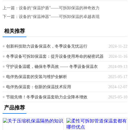
上一篇：
设备的“保温护盾”——可拆卸保温的神奇效力
下一篇：
设备的“保温神器”——可拆卸保温的卓越表现
相关推荐
创新科技助力设备保温衣，冬季设备无忧运行
2024-11-22
冬季设备可拆卸保温套：提升设备使用寿命的秘密武器
2024-11-16
守护设备温暖，确保冬季高效 —— 冬季设备保温衣
2024-09-13
电伴热保温套的安装与维护全解析​
2025-05-17
电伴热保温套：创新的保温技术应用
2024-12-07
节能先锋！冬季设备保温套助力企业降本增效
2025-05-10
产品推荐